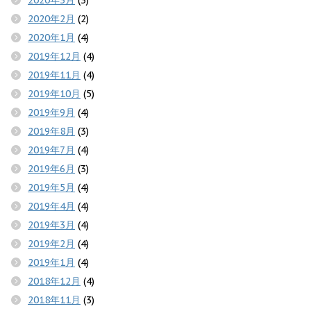
2020年3月
(3)
2020年2月
(2)
2020年1月
(4)
2019年12月
(4)
2019年11月
(4)
2019年10月
(5)
2019年9月
(4)
2019年8月
(3)
2019年7月
(4)
2019年6月
(3)
2019年5月
(4)
2019年4月
(4)
2019年3月
(4)
2019年2月
(4)
2019年1月
(4)
2018年12月
(4)
2018年11月
(3)