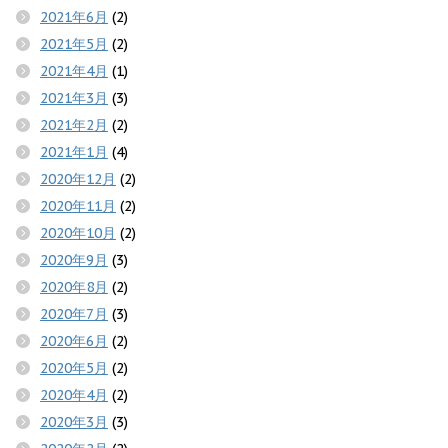
2021年6月
(2)
2021年5月
(2)
2021年4月
(1)
2021年3月
(3)
2021年2月
(2)
2021年1月
(4)
2020年12月
(2)
2020年11月
(2)
2020年10月
(2)
2020年9月
(3)
2020年8月
(2)
2020年7月
(3)
2020年6月
(2)
2020年5月
(2)
2020年4月
(2)
2020年3月
(3)