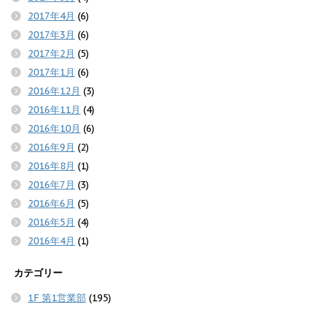
2017年4月
(6)
2017年3月
(6)
2017年2月
(5)
2017年1月
(6)
2016年12月
(3)
2016年11月
(4)
2016年10月
(6)
2016年9月
(2)
2016年8月
(1)
2016年7月
(3)
2016年6月
(5)
2016年5月
(4)
2016年4月
(1)
カテゴリー
1F 第1営業部
(195)