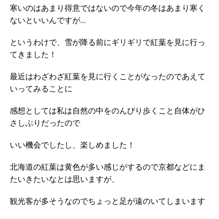
寒いのはあまり得意ではないので今年の冬はあまり寒く
ないといいんですが…
というわけで、雪が降る前にギリギリで紅葉を見に行っ
てきました！
最近はわざわざ紅葉を見に行くことがなったのであえて
いってみることに
感想としては私は自然の中をのんびり歩くこと自体がひ
さしぶりだったので
いい機会でしたし、楽しめました！
北海道の紅葉は黄色が多い感じがするので京都などにま
たいきたいなとは思いますが、
観光客が多そうなのでちょっと足が遠のいてしまいます