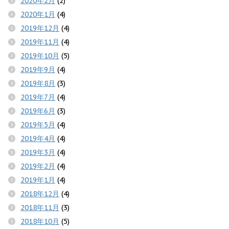
2020年2月
(2)
2020年1月
(4)
2019年12月
(4)
2019年11月
(4)
2019年10月
(5)
2019年9月
(4)
2019年8月
(3)
2019年7月
(4)
2019年6月
(3)
2019年5月
(4)
2019年4月
(4)
2019年3月
(4)
2019年2月
(4)
2019年1月
(4)
2018年12月
(4)
2018年11月
(3)
2018年10月
(5)