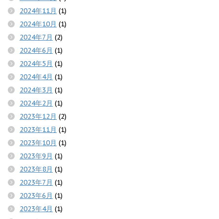
2024年11月
(1)
2024年10月
(1)
2024年7月
(2)
2024年6月
(1)
2024年5月
(1)
2024年4月
(1)
2024年3月
(1)
2024年2月
(1)
2023年12月
(2)
2023年11月
(1)
2023年10月
(1)
2023年9月
(1)
2023年8月
(1)
2023年7月
(1)
2023年6月
(1)
2023年4月
(1)