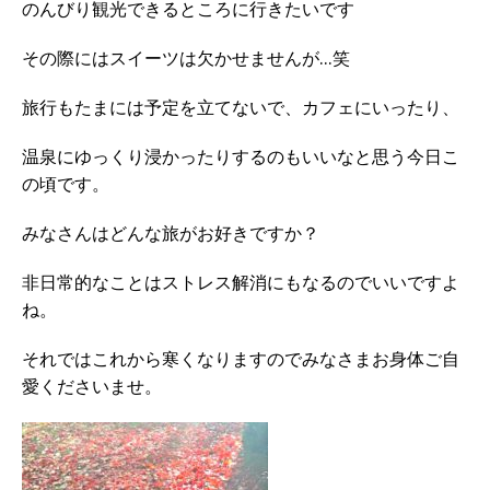
のんびり観光できるところに行きたいです
その際にはスイーツは欠かせませんが…笑
旅行もたまには予定を立てないで、カフェにいったり、
温泉にゆっくり浸かったりするのもいいなと思う今日こ
の頃です。
みなさんはどんな旅がお好きですか？
非日常的なことはストレス解消にもなるのでいいですよ
ね。
それではこれから寒くなりますのでみなさまお身体ご自
愛くださいませ。