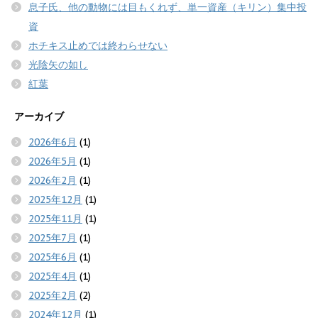
息子氏、他の動物には目もくれず、単一資産（キリン）集中投
資
ホチキス止めでは終わらせない
光陰矢の如し
紅葉
アーカイブ
2026年6月
(1)
2026年5月
(1)
2026年2月
(1)
2025年12月
(1)
2025年11月
(1)
2025年7月
(1)
2025年6月
(1)
2025年4月
(1)
2025年2月
(2)
2024年12月
(1)