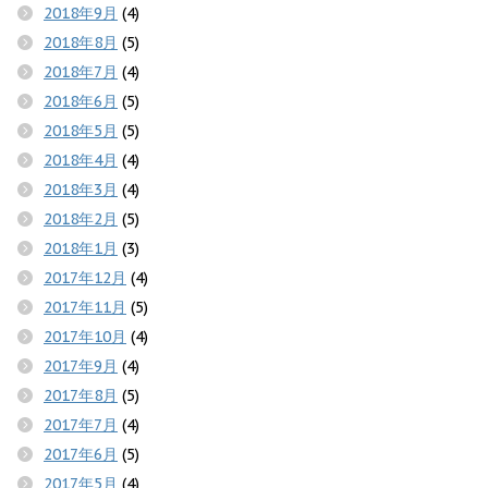
2018年9月
(4)
2018年8月
(5)
2018年7月
(4)
2018年6月
(5)
2018年5月
(5)
2018年4月
(4)
2018年3月
(4)
2018年2月
(5)
2018年1月
(3)
2017年12月
(4)
2017年11月
(5)
2017年10月
(4)
2017年9月
(4)
2017年8月
(5)
2017年7月
(4)
2017年6月
(5)
2017年5月
(4)