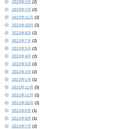
2023年2月
(2)
2023年1月
(2)
2022年11月
(2)
2022年10月
(2)
2022年8月
(2)
2022年7月
(2)
2022年5月
(2)
2022年4月
(2)
2022年3月
(2)
2022年2月
(2)
2022年1月
(1)
2021年12月
(3)
2021年11月
(1)
2021年10月
(2)
2021年9月
(1)
2021年8月
(1)
2021年7月
(2)